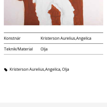
Konstnär
Kristerson Aurelius,Angelica
Teknik/Material
Olja
Kristerson Aurelius,Angelica, Olja