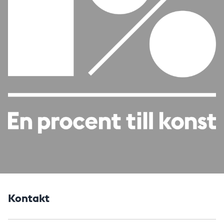
Kontakt