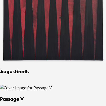
Augustinatt.
Passage V