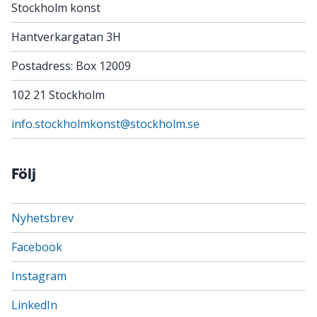
Stockholm konst
Hantverkargatan 3H
Postadress: Box 12009
102 21 Stockholm
info.stockholmkonst@stockholm.se
Följ
Nyhetsbrev
Facebook
Instagram
LinkedIn