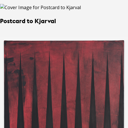
Postcard to Kjarval