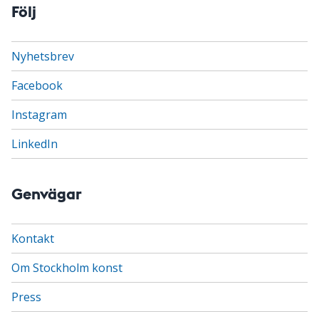
Följ
Nyhetsbrev
Facebook
Instagram
LinkedIn
Genvägar
Kontakt
Om Stockholm konst
Press