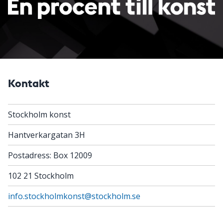
Kontakt
Stockholm konst
Hantverkargatan 3H
Postadress: Box 12009
102 21 Stockholm
info.stockholmkonst@stockholm.se