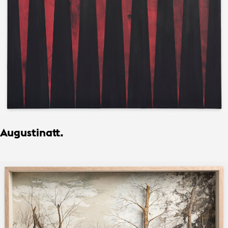
Augustinatt.