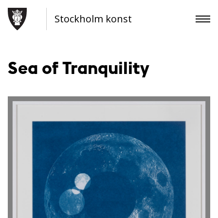
Stockholm konst
Sea of Tranquility