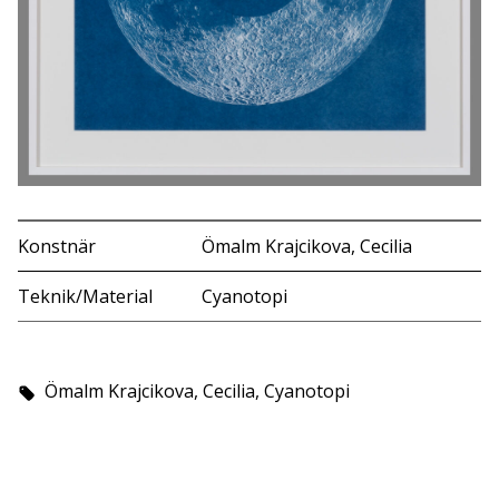
Konstnär
Ömalm Krajcikova, Cecilia
Teknik/Material
Cyanotopi
Ömalm Krajcikova, Cecilia, Cyanotopi