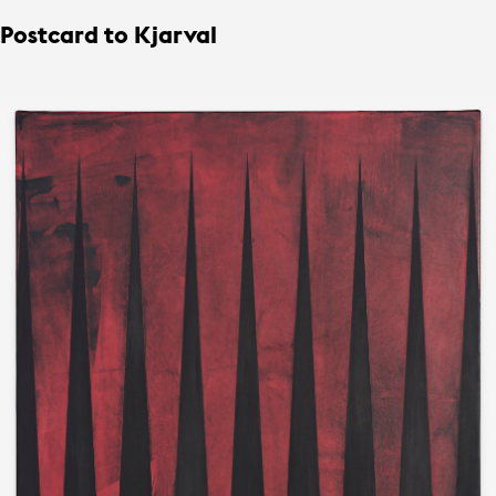
Postcard to Kjarval