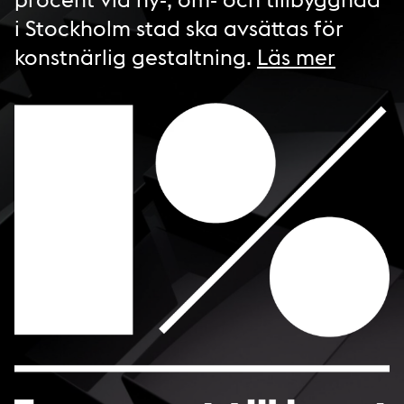
i Stockholm stad ska avsättas för
konstnärlig gestaltning.
Läs mer