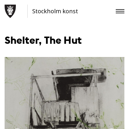
Stockholm konst
Shelter, The Hut