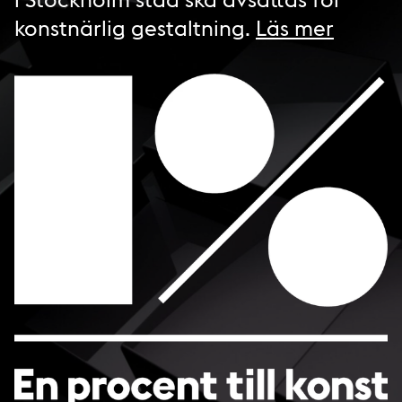
konstnärlig gestaltning.
Läs mer