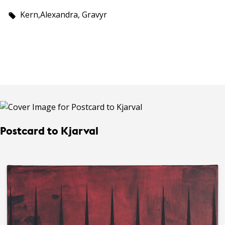
Kern,Alexandra, Gravyr
Postcard to Kjarval