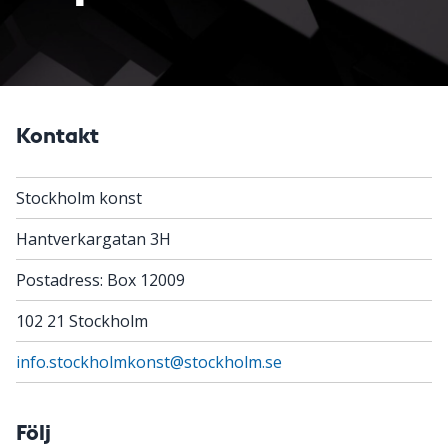
Kontakt
Stockholm konst
Hantverkargatan 3H
Postadress: Box 12009
102 21 Stockholm
info.stockholmkonst@stockholm.se
Följ