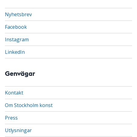
Nyhetsbrev
Facebook
Instagram
LinkedIn
Genvägar
Kontakt
Om Stockholm konst
Press
Utlysningar