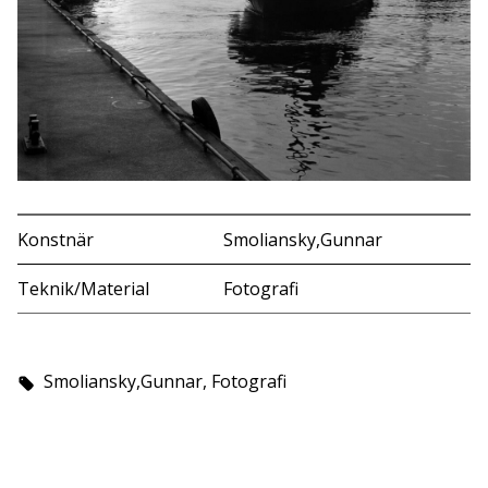
Konstnär
Smoliansky,Gunnar
Teknik/Material
Fotografi
Smoliansky,Gunnar, Fotografi