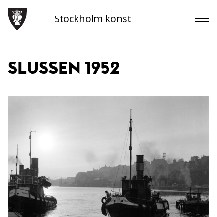
Stockholm konst
SLUSSEN 1952