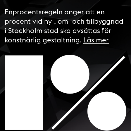
Enprocentsregeln anger att en
procent vid ny-, om- och tillbyggnad
i Stockholm stad ska avsättas för
konstnärlig gestaltning.
Läs mer