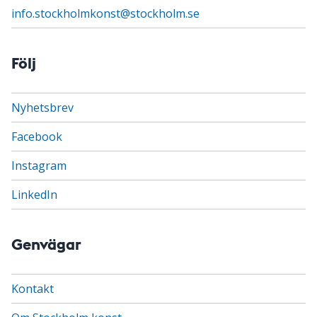
info.stockholmkonst@stockholm.se
Följ
Nyhetsbrev
Facebook
Instagram
LinkedIn
Genvägar
Kontakt