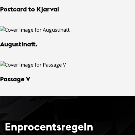
Postcard to Kjarval
Augustinatt.
Passage V
Enprocentsregeln