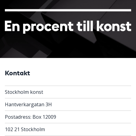
Kontakt
Stockholm konst
Hantverkargatan 3H
Postadress: Box 12009
102 21 Stockholm