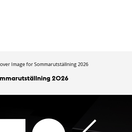
mmarutställning 2026