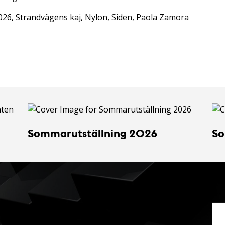
026, Strandvägens kaj, Nylon, Siden, Paola Zamora
Sommarutställning 2026
So