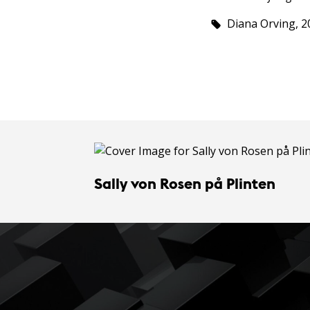
Diana Orving, 2
Sally von Rosen på Plinten