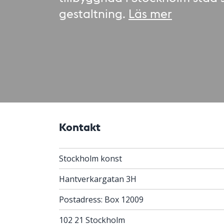
gestaltning.
Läs mer
Kontakt
Stockholm konst
Hantverkargatan 3H
Postadress: Box 12009
102 21 Stockholm