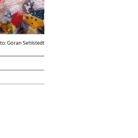
to: Göran Sehlstedt