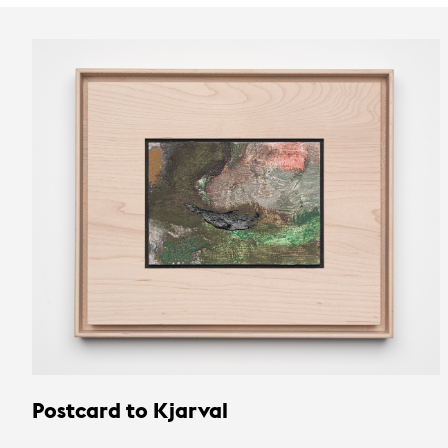
Postcard to Kjarval