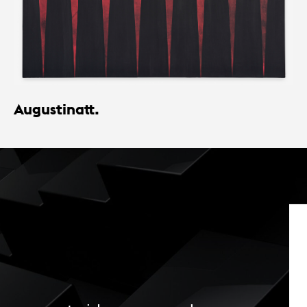
Augustinatt.