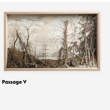
Passage V