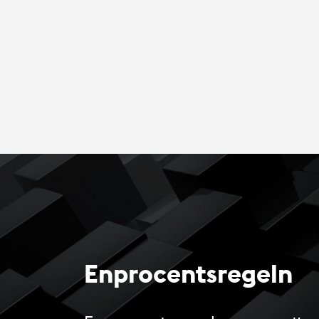
Enprocentsregeln