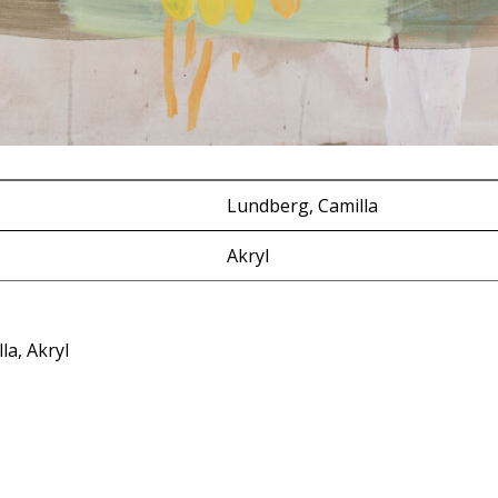
Lundberg, Camilla
Akryl
la, Akryl