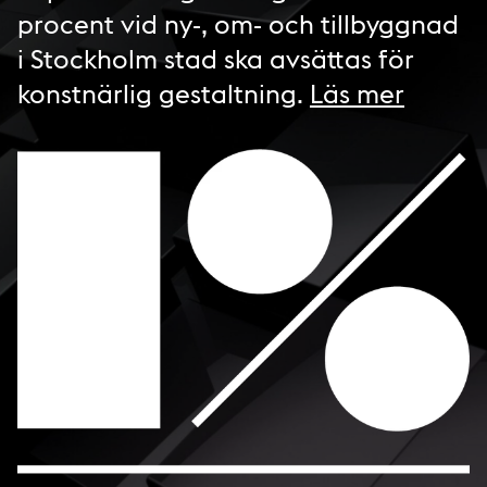
procent vid ny-, om- och tillbyggnad
i Stockholm stad ska avsättas för
konstnärlig gestaltning.
Läs mer