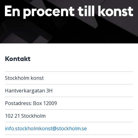
Kontakt
Stockholm konst
Hantverkargatan 3H
Postadress: Box 12009
102 21 Stockholm
info.stockholmkonst@stockholm.se