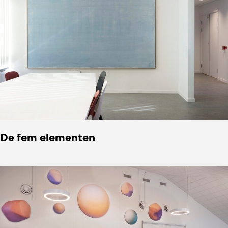
De fem elementen