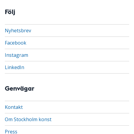
Följ
Nyhetsbrev
Facebook
Instagram
LinkedIn
Genvägar
Kontakt
Om Stockholm konst
Press