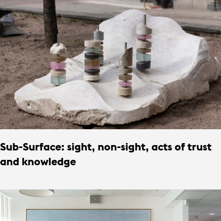
Sub-Surface: sight, non-sight, acts of trust
and knowledge