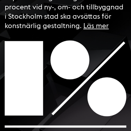
procent vid ny-, om- och tillbyggnad
i Stockholm stad ska avsättas för
konstnärlig gestaltning.
Läs mer