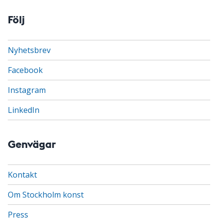
Följ
Nyhetsbrev
Facebook
Instagram
LinkedIn
Genvägar
Kontakt
Om Stockholm konst
Press