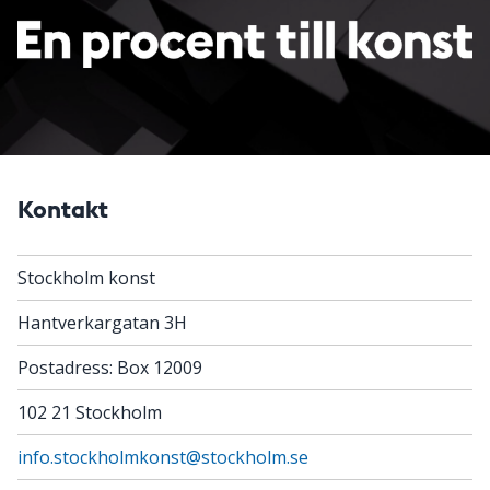
Kontakt
Stockholm konst
Hantverkargatan 3H
Postadress: Box 12009
102 21 Stockholm
info.stockholmkonst@stockholm.se