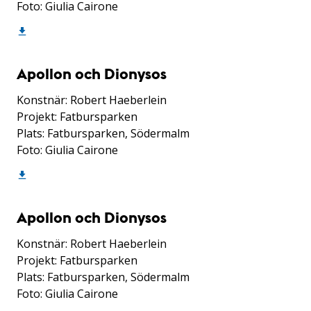
Foto: Giulia Cairone
Apollon och Dionysos
Konstnär: Robert Haeberlein
Projekt: Fatbursparken
Plats: Fatbursparken, Södermalm
Foto: Giulia Cairone
Apollon och Dionysos
Konstnär: Robert Haeberlein
Projekt: Fatbursparken
Plats: Fatbursparken, Södermalm
Foto: Giulia Cairone