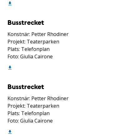
Busstrecket
Konstnär: Petter Rhodiner
Projekt: Teaterparken
Plats: Telefonplan
Foto: Giulia Cairone
Busstrecket
Konstnär: Petter Rhodiner
Projekt: Teaterparken
Plats: Telefonplan
Foto: Giulia Cairone