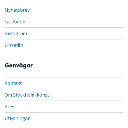
Nyhetsbrev
Facebook
Instagram
LinkedIn
Genvägar
Kontakt
Om Stockholm konst
Press
Utlysningar