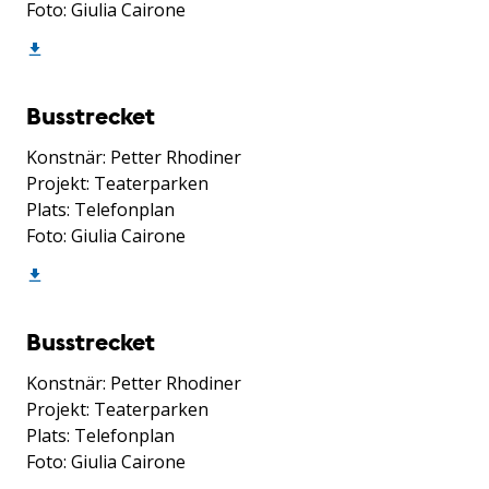
Foto: Giulia Cairone
Busstrecket
Konstnär: Petter Rhodiner
Projekt: Teaterparken
Plats: Telefonplan
Foto: Giulia Cairone
Busstrecket
Konstnär: Petter Rhodiner
Projekt: Teaterparken
Plats: Telefonplan
Foto: Giulia Cairone