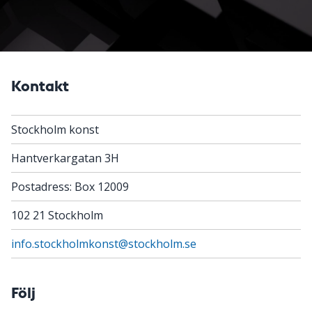
Kontakt
Stockholm konst
Hantverkargatan 3H
Postadress: Box 12009
102 21 Stockholm
info.stockholmkonst@stockholm.se
Följ