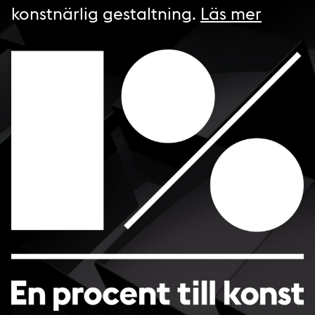
konstnärlig gestaltning.
Läs mer