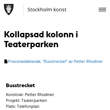
Stockholm konst
Kollapsad kolonn i
Teaterparken
Pressmeddelande, "Busstrecket" av Petter Rhodiner
Busstrecket
Konstnär: Petter Rhodiner
Projekt: Teaterparken
Plats: Telefonplan