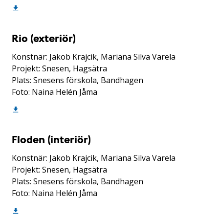
Rio (exteriör)
Konstnär: Jakob Krajcik, Mariana Silva Varela
Projekt: Snesen, Hagsätra
Plats: Snesens förskola, Bandhagen
Foto: Naina Helén Jåma
Floden (interiör)
Konstnär: Jakob Krajcik, Mariana Silva Varela
Projekt: Snesen, Hagsätra
Plats: Snesens förskola, Bandhagen
Foto: Naina Helén Jåma