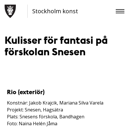
Stockholm konst
Kulisser för fantasi på
förskolan Snesen
Rio (exteriör)
Konstnär: Jakob Krajcik, Mariana Silva Varela
Projekt: Snesen, Hagsätra
Plats: Snesens förskola, Bandhagen
Foto: Naina Helén Jåma