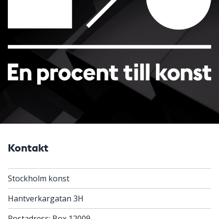
Kontakt
Stockholm konst
Hantverkargatan 3H
Postadress: Box 12009