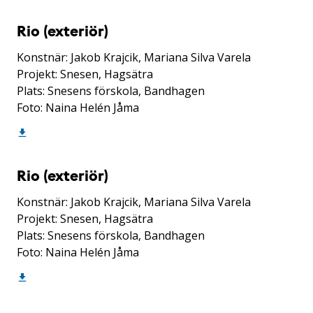
Rio (exteriör)
Konstnär: Jakob Krajcik, Mariana Silva Varela
Projekt: Snesen, Hagsätra
Plats: Snesens förskola, Bandhagen
Foto: Naina Helén Jåma
Rio (exteriör)
Konstnär: Jakob Krajcik, Mariana Silva Varela
Projekt: Snesen, Hagsätra
Plats: Snesens förskola, Bandhagen
Foto: Naina Helén Jåma