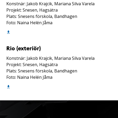
Konstnär: Jakob Krajcik, Mariana Silva Varela
Projekt: Snesen, Hagsätra
Plats: Snesens förskola, Bandhagen
Foto: Naina Helén Jåma
Rio (exteriör)
Konstnär: Jakob Krajcik, Mariana Silva Varela
Projekt: Snesen, Hagsätra
Plats: Snesens förskola, Bandhagen
Foto: Naina Helén Jåma