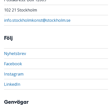
102 21 Stockholm
info.stockholmkonst@stockholm.se
Följ
Nyhetsbrev
Facebook
Instagram
LinkedIn
Genvägar