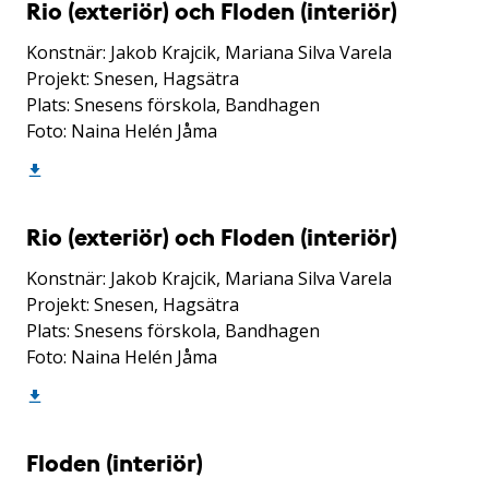
Rio (exteriör) och Floden (interiör)
Konstnär: Jakob Krajcik, Mariana Silva Varela
Projekt: Snesen, Hagsätra
Plats: Snesens förskola, Bandhagen
Foto: Naina Helén Jåma
Rio (exteriör) och Floden (interiör)
Konstnär: Jakob Krajcik, Mariana Silva Varela
Projekt: Snesen, Hagsätra
Plats: Snesens förskola, Bandhagen
Foto: Naina Helén Jåma
Floden (interiör)