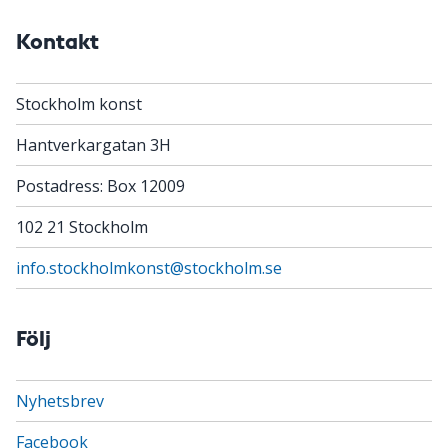
Kontakt
Stockholm konst
Hantverkargatan 3H
Postadress: Box 12009
102 21 Stockholm
info.stockholmkonst@stockholm.se
Följ
Nyhetsbrev
Facebook