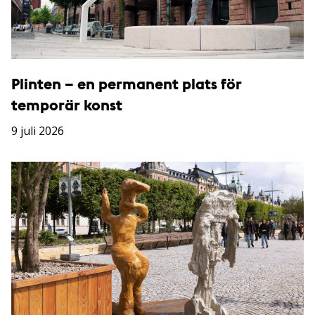
Plinten – en permanent plats för
temporär konst
9 juli 2026