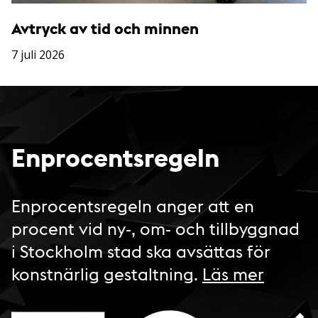
Avtryck av tid och minnen
7 juli 2026
Enprocentsregeln
Enprocentsregeln anger att en
procent vid ny-, om- och tillbyggnad
i Stockholm stad ska avsättas för
konstnärlig gestaltning.
Läs mer