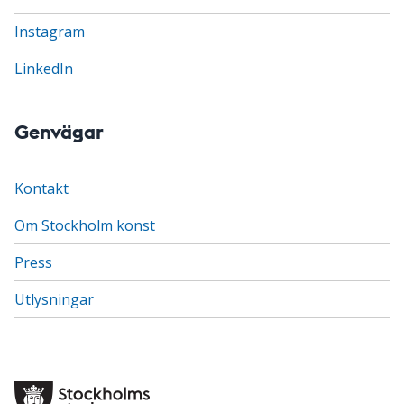
Instagram
LinkedIn
Genvägar
Kontakt
Om Stockholm konst
Press
Utlysningar