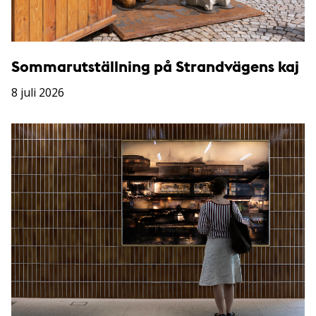
Sommarutställning på Strandvägens kaj
8 juli 2026