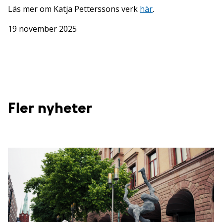
Läs mer om Katja Petterssons verk
här
.
19 november 2025
Fler nyheter