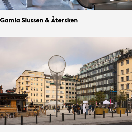
Gamla Slussen & Återsken