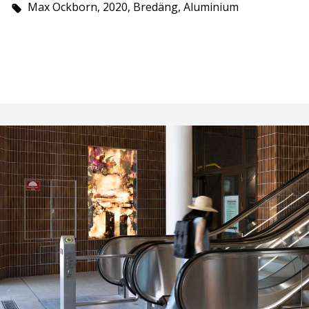
Max Ockborn, 2020, Bredäng, Aluminium