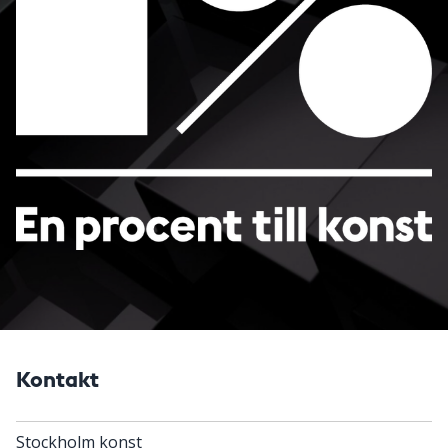
Kontakt
Stockholm konst