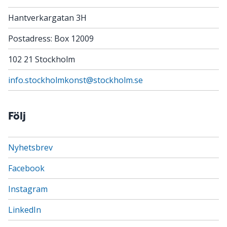
Hantverkargatan 3H
Postadress: Box 12009
102 21 Stockholm
info.stockholmkonst@stockholm.se
Följ
Nyhetsbrev
Facebook
Instagram
LinkedIn