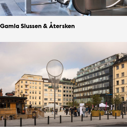
Gamla Slussen & Återsken