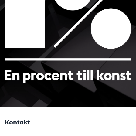
Kontakt