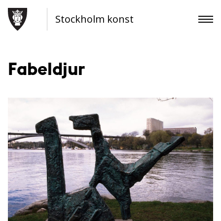
Stockholm konst
Fabeldjur