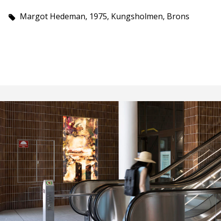
Margot Hedeman, 1975, Kungsholmen, Brons