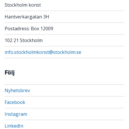
Stockholm konst
Hantverkargatan 3H
Postadress: Box 12009
102 21 Stockholm
info.stockholmkonst@stockholm.se
Följ
Nyhetsbrev
Facebook
Instagram
LinkedIn