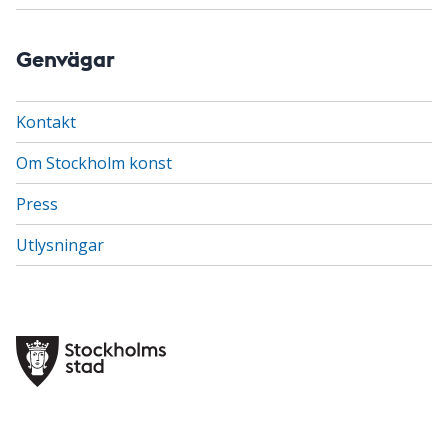
Genvägar
Kontakt
Om Stockholm konst
Press
Utlysningar