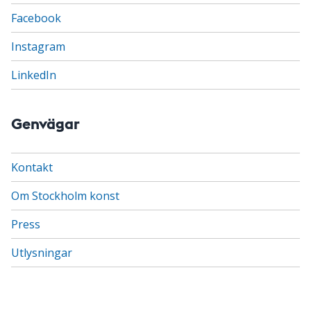
Facebook
Instagram
LinkedIn
Genvägar
Kontakt
Om Stockholm konst
Press
Utlysningar