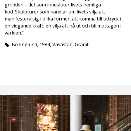
grodden – det som innesluter livets hemliga
kod. Skulpturer som handlar om livets vilja att
manifestera sig i olika former, att komma till uttryck i
en vidgande kraft, en vilja att nå ut och bli mottagen i
världen.”
Bo Englund, 1984, Vasastan, Granit