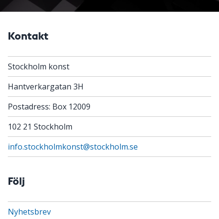
Kontakt
Stockholm konst
Hantverkargatan 3H
Postadress: Box 12009
102 21 Stockholm
info.stockholmkonst@stockholm.se
Följ
Nyhetsbrev