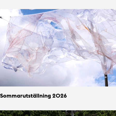
Sommarutställning 2026