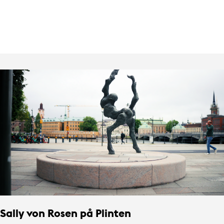
Sally von Rosen på Plinten