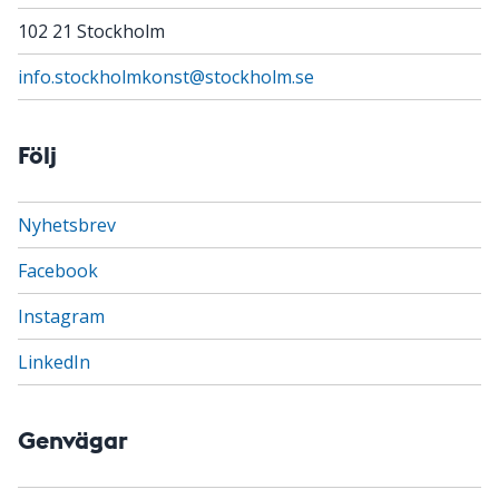
102 21 Stockholm
info.stockholmkonst@stockholm.se
Följ
Nyhetsbrev
Facebook
Instagram
LinkedIn
Genvägar