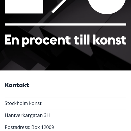
Kontakt
Stockholm konst
Hantverkargatan 3H
Postadress: Box 12009