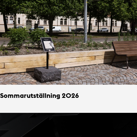
Sommarutställning 2026