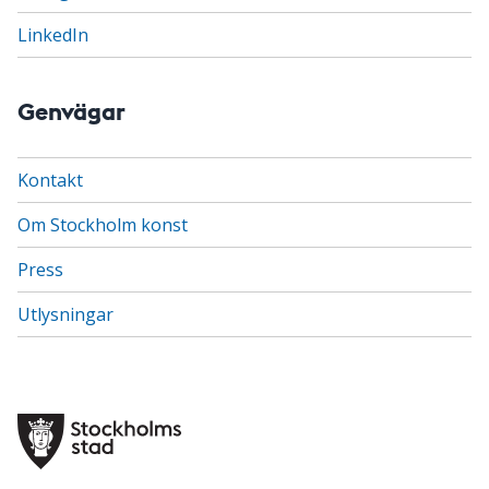
LinkedIn
Genvägar
Kontakt
Om Stockholm konst
Press
Utlysningar