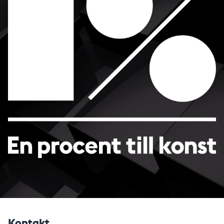
Kontakt