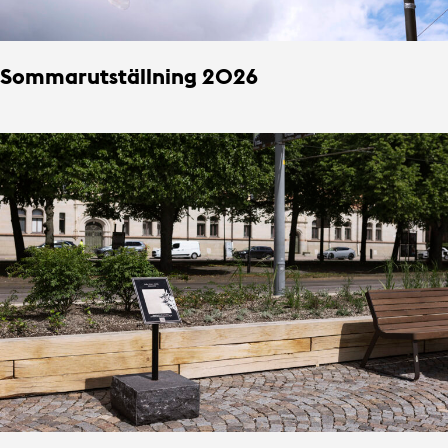
Sommarutställning 2026