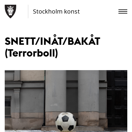
Stockholm konst
SNETT/INÅT/BAKÅT
(Terrorboll)