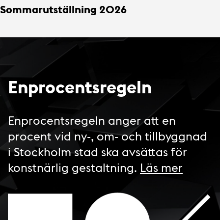
Sommarutställning 2026
Enprocentsregeln
Enprocentsregeln anger att en
procent vid ny-, om- och tillbyggnad
i Stockholm stad ska avsättas för
konstnärlig gestaltning.
Läs mer