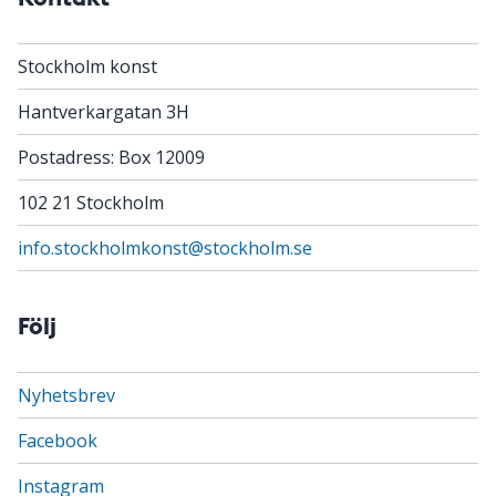
Stockholm konst
Hantverkargatan 3H
Postadress: Box 12009
102 21 Stockholm
info.stockholmkonst@stockholm.se
Följ
Nyhetsbrev
Facebook
Instagram