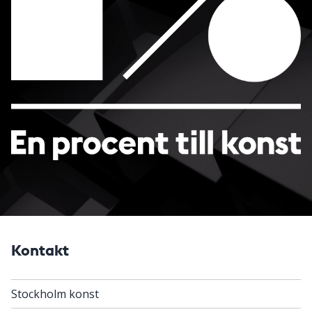
Kontakt
Stockholm konst