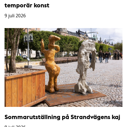
temporär konst
9 juli 2026
Sommarutställning på Strandvägens kaj