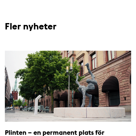
Fler nyheter
Plinten – en permanent plats för