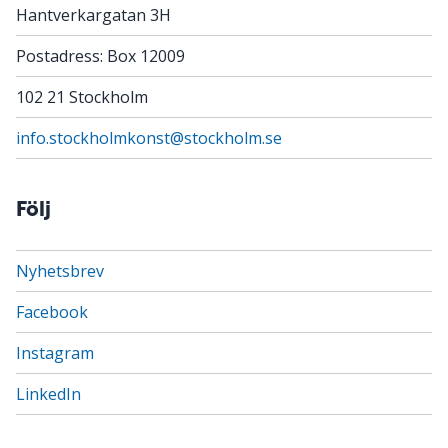
Hantverkargatan 3H
Postadress: Box 12009
102 21 Stockholm
info.stockholmkonst@stockholm.se
Följ
Nyhetsbrev
Facebook
Instagram
LinkedIn