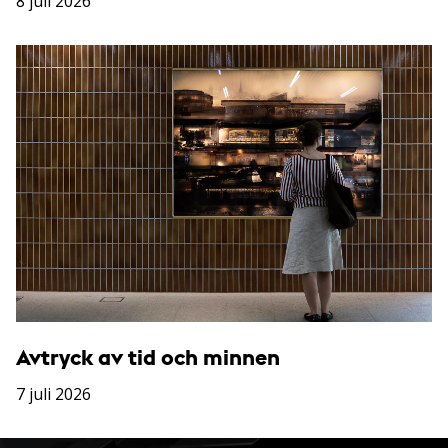
8 juli 2026
Avtryck av tid och minnen
7 juli 2026