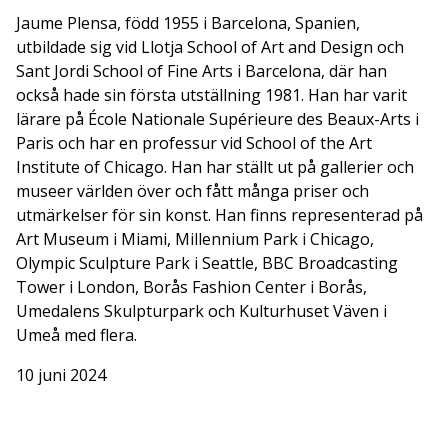
Jaume Plensa, född 1955 i Barcelona, Spanien,
utbildade sig vid Llotja School of Art and Design och
Sant Jordi School of Fine Arts i Barcelona, där han
också hade sin första utställning 1981. Han har varit
lärare på École Nationale Supérieure des Beaux-Arts i
Paris och har en professur vid School of the Art
Institute of Chicago. Han har ställt ut på gallerier och
museer världen över och fått många priser och
utmärkelser för sin konst. Han finns representerad på
Art Museum i Miami, Millennium Park i Chicago,
Olympic Sculpture Park i Seattle, BBC Broadcasting
Tower i London, Borås Fashion Center i Borås,
Umedalens Skulpturpark och Kulturhuset Väven i
Umeå med flera.
10 juni 2024